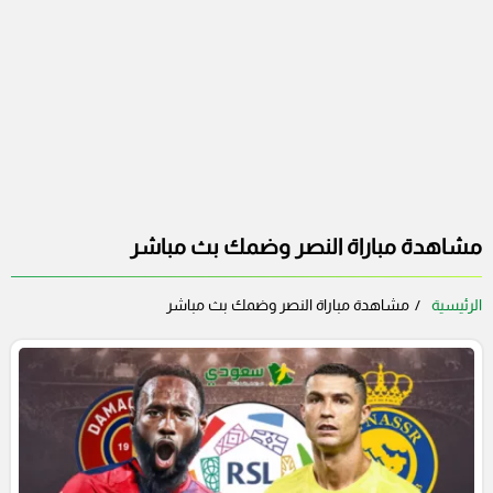
مشاهدة مباراة النصر وضمك بث مباشر
الرئيسية
مشاهدة مباراة النصر وضمك بث مباشر