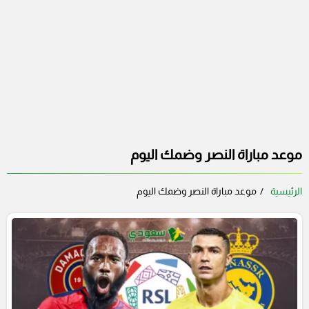
موعد مباراة النصر وضمك اليوم
الرئيسية
موعد مباراة النصر وضمك اليوم