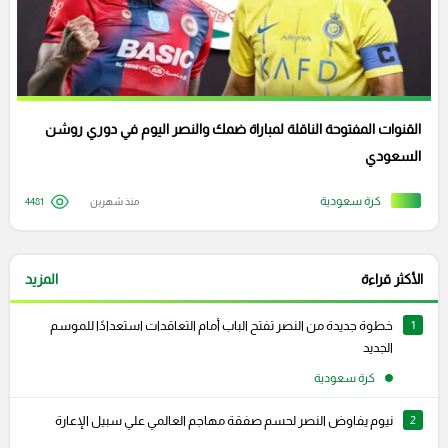
القنوات المفتوحة الناقلة لمباراة ضمك والنصر اليوم في دوري روشن
السعودي
كرة سعودية
منذ شهرين
4481
الأكثر قراءة
المزيد
1
خطوة جديدة من النصر تفتح الباب أمام التعاقدات استعدادًا للموسم
الجديد
كرة سعودية
2
نيوم يفاوض النصر لحسم صفقة مهاجم العالمي علي سبيل الإعارة