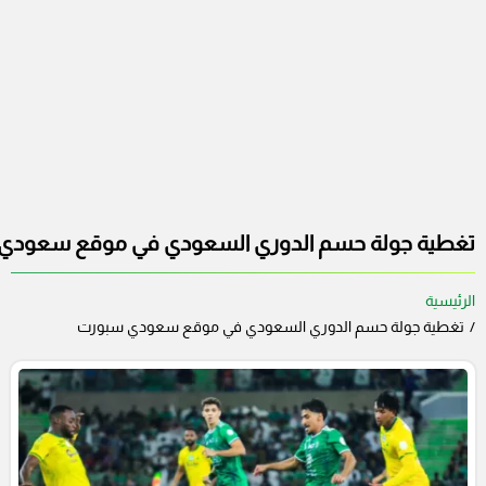
تغطية جولة حسم الدوري السعودي في موقع سعودي
الرئيسية
تغطية جولة حسم الدوري السعودي في موقع سعودي سبورت