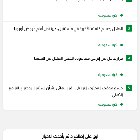
كرة سعودية
3
الهلال يحسم كلمته الأخيرة في مستقبل هيرنانديز أمام عروض أوروبا
كرة سعودية
4
قرار عاجل من إنزاغي بعد عودة للاعبي الهلال من النمسا
كرة سعودية
5
حسم موقف المحترف البرازيلي.. قرار نهائي بشأن استمرار روجير إيبانيز مع
الأهلي
كرة سعودية
ابق على إطلاع دائم بأحدث الاخبار