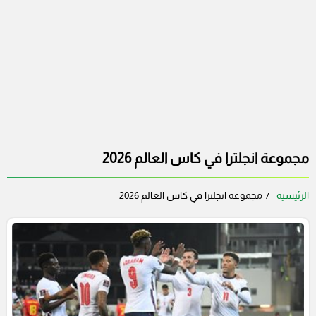
مجموعة انجلترا في كاس العالم 2026
الرئيسية
مجموعة انجلترا في كاس العالم 2026