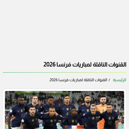
القنوات الناقلة لمباريات فرنسا 2026
الرئيسية
القنوات الناقلة لمباريات فرنسا 2026