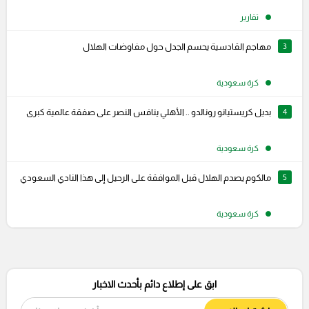
تقارير
3
مهاجم القادسية يحسم الجدل حول مفاوضات الهلال
كرة سعودية
4
بديل كريستيانو رونالدو .. الأهلي ينافس النصر على صفقة عالمية كبرى
كرة سعودية
5
مالكوم يصدم الهلال قبل الموافقة على الرحيل إلى هذا النادي السعودي
كرة سعودية
ابق على إطلاع دائم بأحدث الاخبار