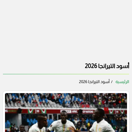
أسود التيرانجا 2026
الرئيسية
أسود التيرانجا 2026