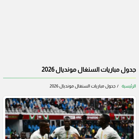
جدول مباريات السنغال مونديال 2026
الرئيسية
جدول مباريات السنغال مونديال 2026