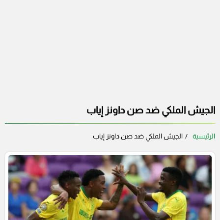
الجيش الملكي ضد صن داونز إياب
الرئيسية
الجيش الملكي ضد صن داونز إياب