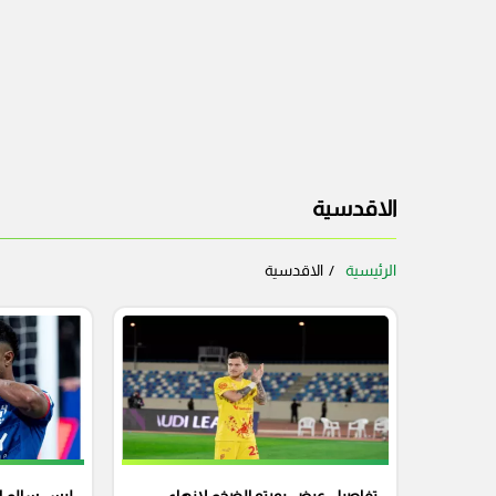
الاقدسية
الرئيسية
الاقدسية