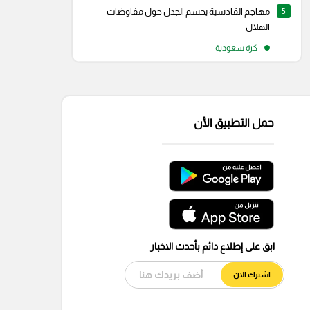
5
مهاجم القادسية يحسم الجدل حول مفاوضات
الهلال
كرة سعودية
حمل التطبيق الأن
ابق على إطلاع دائم بأحدث الاخبار
اشترك الان