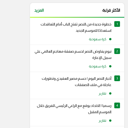
الأكثر قراءة
المزيد
1
خطوة جديدة من النصر تفتح الباب أمام التعاقدات
استعدادًا للموسم الجديد
كرة سعودية
2
نيوم يفاوض النصر لحسم صفقة مهاجم العالمي علي
سبيل الإعارة
كرة سعودية
3
أخبار النصر اليوم | حسم مصير العقيدي وتطورات
عاجلة في ملف الصفقات
تقارير
4
رسميا | الاتحاد يوقع مع الراعي الرئيسي للفريق خلال
الموسم المقبل
تقارير