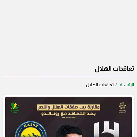
تعاقدات الهلال
الرئيسية
تعاقدات الهلال