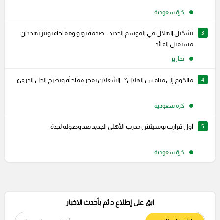
كرة سعودية
3
تشكيل الهلال في الموسم الجديد .. صدمة بونو ومفاجأة نونيز تهددان
مستقبل القائد
تقارير
4
مالكوم إلى منافس الهلال؟.. الشعلان يفجر مفاجأة ويطرح الحل الجريء
كرة سعودية
5
أول قرارت بوسيتش مدرب الأهلي الجديد بعد وصوله لجدة
كرة سعودية
ابق على إطلاع دائم بأحدث الاخبار