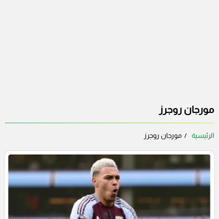
مورجان روجرز
الرئيسية
مورجان روجرز