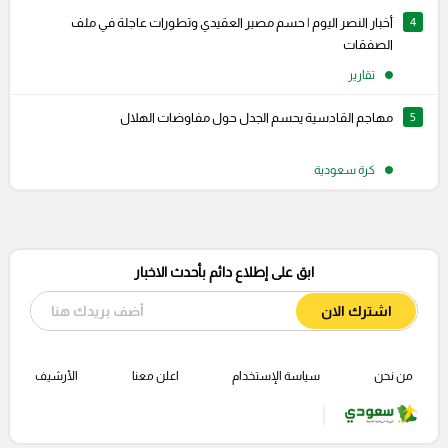
4
أخبار النصر اليوم | حسم مصير العقيدي وتطورات عاجلة في ملف
الصفقات
تقارير
5
مهاجم القادسية يحسم الجدل حول مفاوضات الهلال
كرة سعودية
ابق على إطلاع دائم بأحدث الاخبار
اشترك الان
من نحن
سياسة الإستخدام
اعلن معنا
الأرشيف