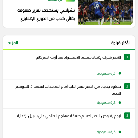
تشيلسي يستهدف تعزيز صفوفه
بثنائي شاب من الدوري الإنجليزي
الممتاز
الأكثر قراءة
المزيد
1
النصر يتحرك لإنقاذ صفقة الاستحواذ بعد أزمة الميركاتو
كرة سعودية
2
خطوة جديدة من النصر تفتح الباب أمام التعاقدات استعدادًا للموسم
الجديد
كرة سعودية
3
نيوم يفاوض النصر لحسم صفقة مهاجم العالمي علي سبيل الإعارة
كرة سعودية