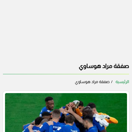
صفقة مراد هوساوي
الرئيسية
صفقة مراد هوساوي