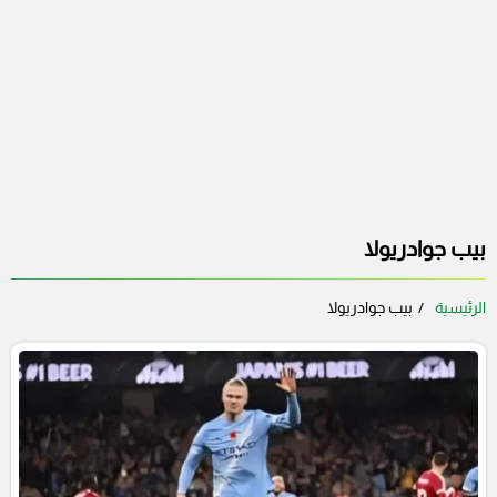
بيب جوادريولا
الرئيسية
بيب جوادريولا