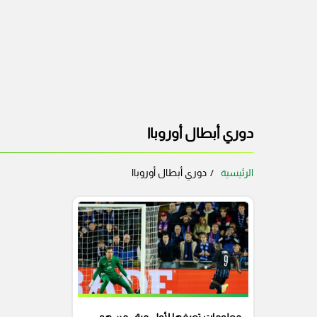
دوري أبطال أوروباا
الرئيسية
دوري أبطال أوروباا