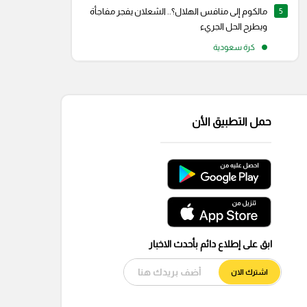
5
مالكوم إلى منافس الهلال؟.. الشعلان يفجر مفاجأة
ويطرح الحل الجريء
كرة سعودية
حمل التطبيق الأن
ابق على إطلاع دائم بأحدث الاخبار
اشترك الان