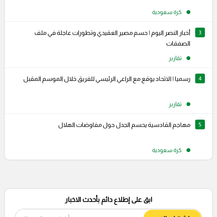
كرة سعودية
3
أخبار النصر اليوم | حسم مصير العقيدي وتطورات عاجلة في ملف
الصفقات
تقارير
4
رسميا | الاتحاد يوقع مع الراعي الرئيسي للفريق خلال الموسم المقبل
تقارير
5
مهاجم القادسية يحسم الجدل حول مفاوضات الهلال
كرة سعودية
ابق على إطلاع دائم بأحدث الاخبار