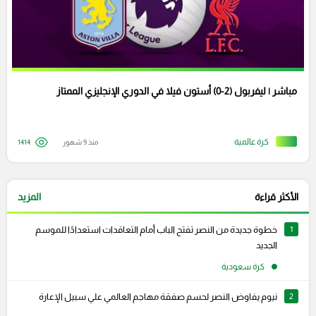
مباشر | ليفربول (2-0) أستون فيلا في الدوري الإنجليزي الممتاز
كرة عالمية
منذ 9 شهور
1414
الأكثر قراءة
المزيد
1
خطوة جديدة من النصر تفتح الباب أمام التعاقدات استعدادًا للموسم
الجديد
كرة سعودية
2
نيوم يفاوض النصر لحسم صفقة مهاجم العالمي علي سبيل الإعارة