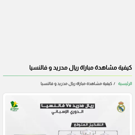
كيفية مشاهدة مباراة ريال مدريد و فالنسيا
الرئيسية
كيفية مشاهدة مباراة ريال مدريد و فالنسيا