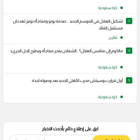
كرة سعودية
3
تشكيل الهلال في الموسم الجديد .. صدمة بونو ومفاجأة نونيز تهددان
مستقبل القائد
تقارير
4
مالكوم إلى منافس الهلال؟.. الشعلان يفجر مفاجأة ويطرح الحل الجريء
كرة سعودية
5
أول قرارت بوسيتش مدرب الأهلي الجديد بعد وصوله لجدة
كرة سعودية
ابق على إطلاع دائم بأحدث الاخبار