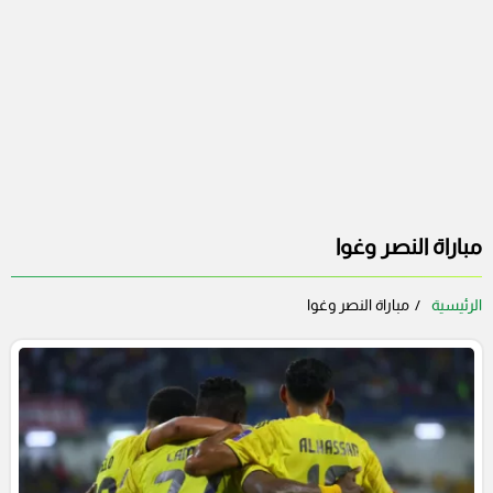
مباراة النصر وغوا
الرئيسية
مباراة النصر وغوا