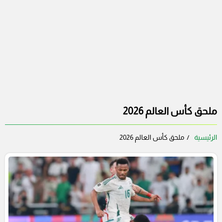
ملحق كأس العالم 2026
الرئيسية
ملحق كأس العالم 2026