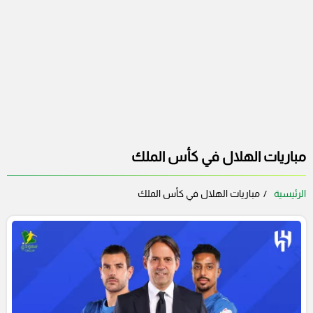
مباريات الهلال في كأس الملك
الرئيسية
مباريات الهلال في كأس الملك