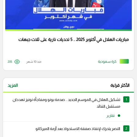
مباريات الهلال في أكتوبر 2025 .. 5 تحديات نارية على ثلاث جبهات
كرة سعودية
منذ 10 شهر
285
الأكثر قراءة
المزيد
1
تشكيل الهلال في الموسم الجديد .. صدمة بونو ومفاجأة نونيز تهددان
مستقبل القائد
تقارير
2
النصر يتحرك لإنقاذ صفقة الاستحواذ بعد أزمة الميركاتو