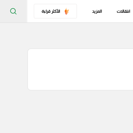
انتقالات
المزيد
الأكثر قراءة