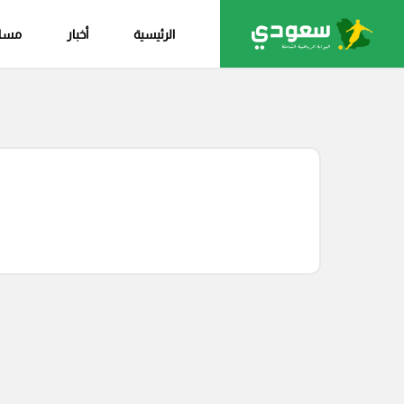
الرئيسية
أخبار
مساب