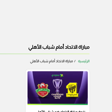
مباراة الاتحاد أمام شباب الأهلي
الرئيسية
مباراة الاتحاد أمام شباب الأهلي