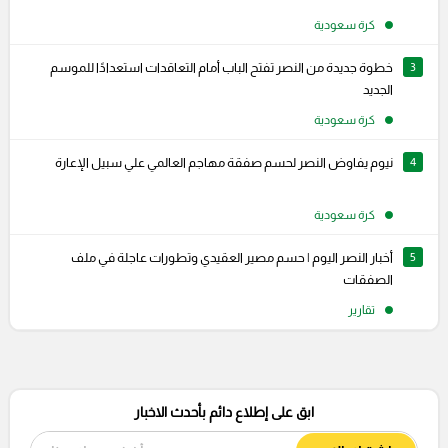
كرة سعودية
3
خطوة جديدة من النصر تفتح الباب أمام التعاقدات استعدادًا للموسم
الجديد
كرة سعودية
4
نيوم يفاوض النصر لحسم صفقة مهاجم العالمي علي سبيل الإعارة
كرة سعودية
5
أخبار النصر اليوم | حسم مصير العقيدي وتطورات عاجلة في ملف
الصفقات
تقارير
ابق على إطلاع دائم بأحدث الاخبار