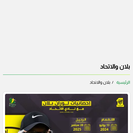
بلان والاتحاد
الرئيسية
بلان والاتحاد