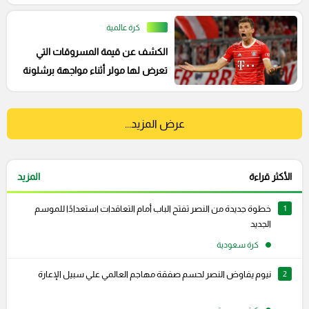
كرة عالمية
الكشف عن قيمة المسروقات التي
تعرض لها مولر أثناء مواجهة برشلونة
عرض المزيد...
الأكثر قراءة
المزيد
1
خطوة جديدة من النصر تفتح الباب أمام التعاقدات استعدادًا للموسم
الجديد
كرة سعودية
2
نيوم يفاوض النصر لحسم صفقة مهاجم العالمي علي سبيل الإعارة