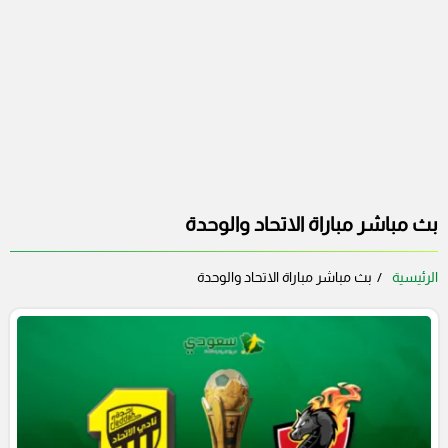
بث مباشر مباراة الاتحاد والوحدة
الرئيسية
بث مباشر مباراة الاتحاد والوحدة