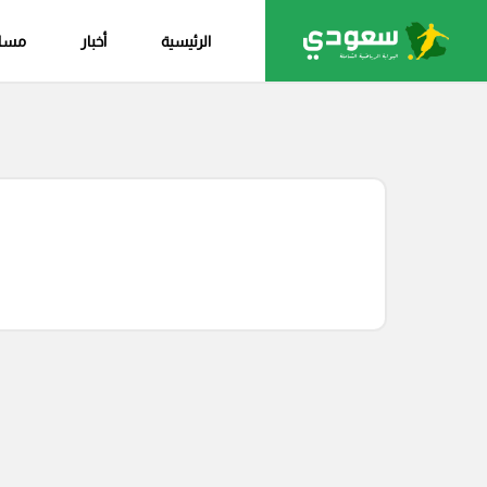
الرئيسية
أخبار
مساب