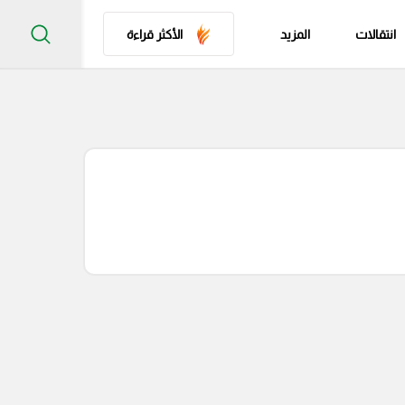
انتقالات
المزيد
الأكثر قراءة