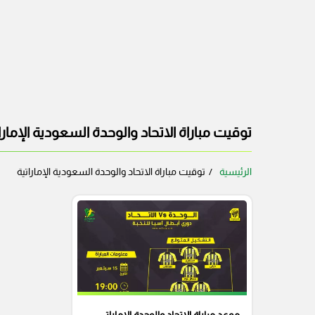
توقيت مباراة الاتحاد والوحدة السعودية الإمارا
الرئيسية
توقيت مباراة الاتحاد والوحدة السعودية الإماراتية