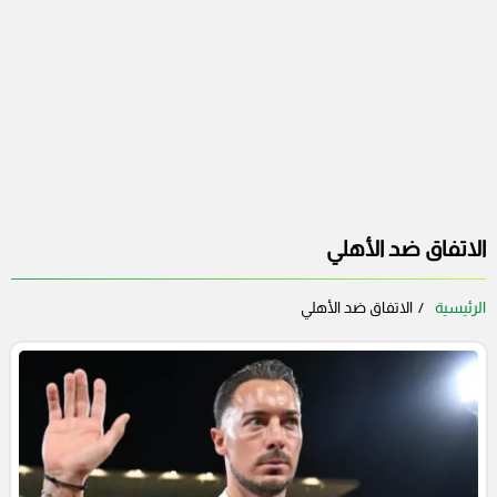
الاتفاق ضد الأهلي
الرئيسية
الاتفاق ضد الأهلي