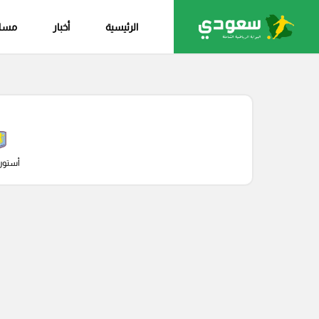
الرئيسية
أخبار
مساب
أستون