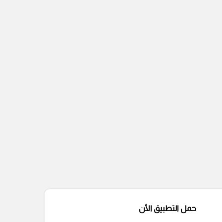
حمل التطبيق الأن