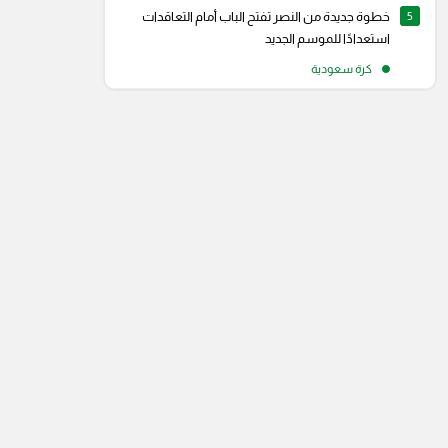
5
خطوة جديدة من النصر تفتح الباب أمام التعاقدات
استعدادًا للموسم الجديد
كرة سعودية