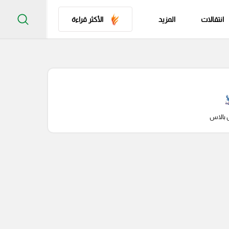
انتقالات
المزيد
الأكثر قراءة
 بالاس