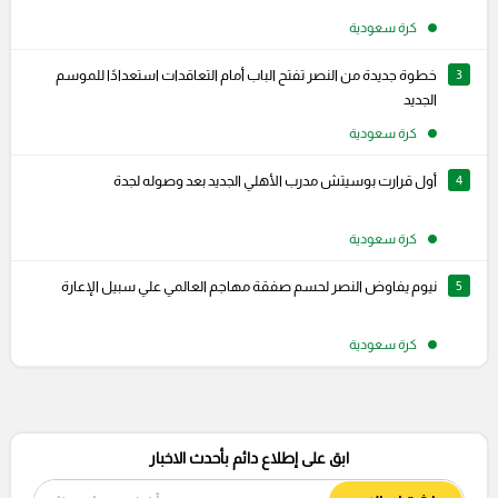
كرة سعودية
3
خطوة جديدة من النصر تفتح الباب أمام التعاقدات استعدادًا للموسم
الجديد
كرة سعودية
4
أول قرارت بوسيتش مدرب الأهلي الجديد بعد وصوله لجدة
كرة سعودية
5
نيوم يفاوض النصر لحسم صفقة مهاجم العالمي علي سبيل الإعارة
كرة سعودية
ابق على إطلاع دائم بأحدث الاخبار