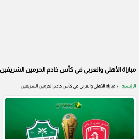
مباراة الأهلي والعربي في كأس خادم الحرمين الشريفين
الرئيسية
مباراة الأهلي والعربي في كأس خادم الحرمين الشريفين