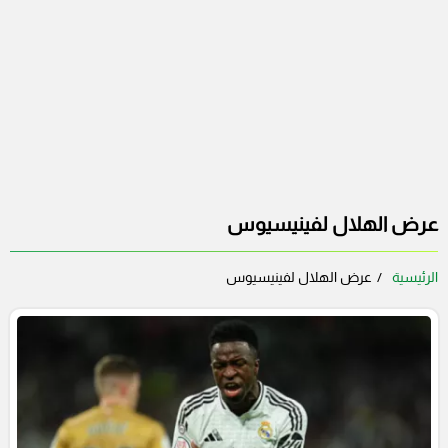
عرض الهلال لفينيسيوس
الرئيسية
عرض الهلال لفينيسيوس