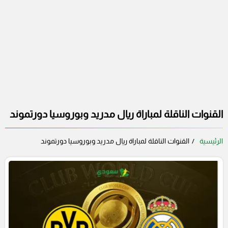
القنوات الناقلة لمباراة ريال مدريد وبوروسيا دورتموند
الرئيسية
القنوات الناقلة لمباراة ريال مدريد وبوروسيا دورتموند