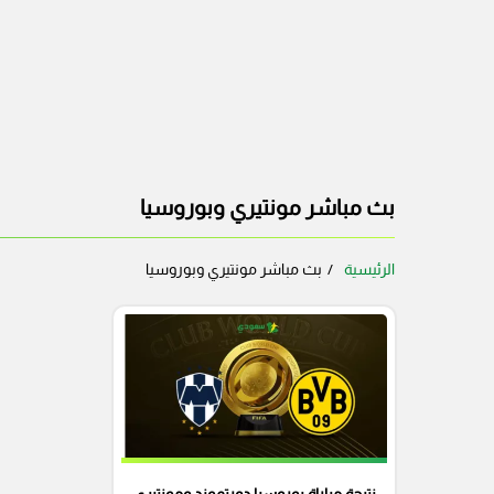
بث مباشر مونتيري وبوروسيا
الرئيسية
بث مباشر مونتيري وبوروسيا