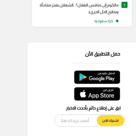
5
مالكوم إلى منافس الهلال؟.. الشعلان يفجر مفاجأة
ويطرح الحل الجريء
كرة سعودية
حمل التطبيق الأن
ابق على إطلاع دائم بأحدث الاخبار
اشترك الان