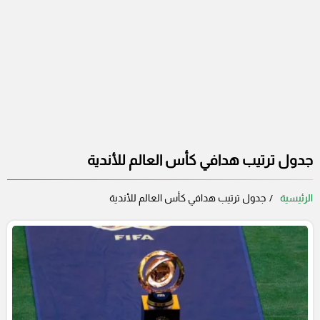
جدول ترتيب هدافي كأس العالم للأندية
الرئيسية
جدول ترتيب هدافي كأس العالم للأندية