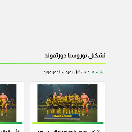
تشكيل بوروسيا دورتموند
الرئيسية
تشكيل بوروسيا دورتموند