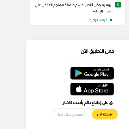
5
نيوم يفاوض النصر لحسم صفقة مهاجم العالمي علي
سبيل الإعارة
كرة سعودية
حمل التطبيق الأن
ابق على إطلاع دائم بأحدث الاخبار
اشترك الان