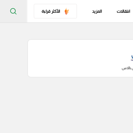
انتقالات
المزيد
الأكثر قراءة
 بالاس