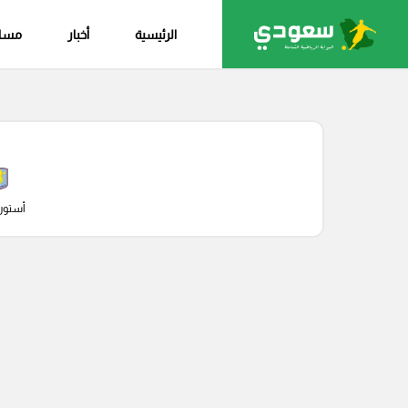
الرئيسية
أخبار
مساب
أستون