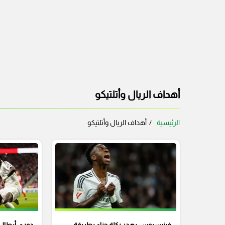
أهداف الريال وأتلتيكو
الرئيسية
أهداف الريال وأتلتيكو