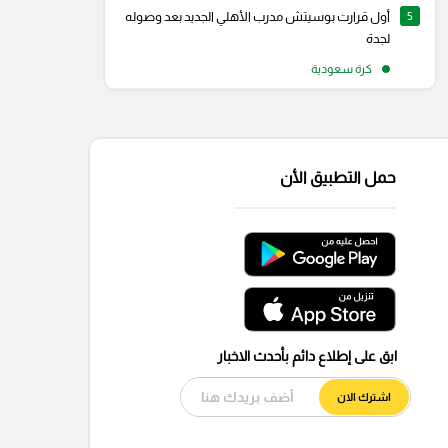
5
أول قرارت بوسيتش مدرب الأهلي الجديد بعد وصوله
لجدة
كرة سعودية
حمل التطبيق الأن
ابق على إطلاع دائم بأحدث الاخبار
اشترك الان