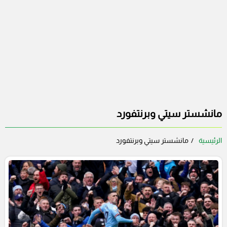
مانشستر سيتي وبرنتفورد
الرئيسية
مانشستر سيتي وبرنتفورد