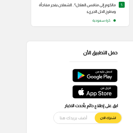
5
مالكوم إلى منافس الهلال؟.. الشعلان يفجر مفاجأة
ويطرح الحل الجريء
كرة سعودية
حمل التطبيق الأن
ابق على إطلاع دائم بأحدث الاخبار
اشترك الان