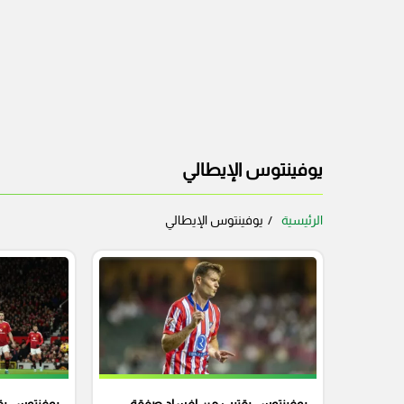
يوفينتوس الإيطالي
الرئيسية
يوفينتوس الإيطالي