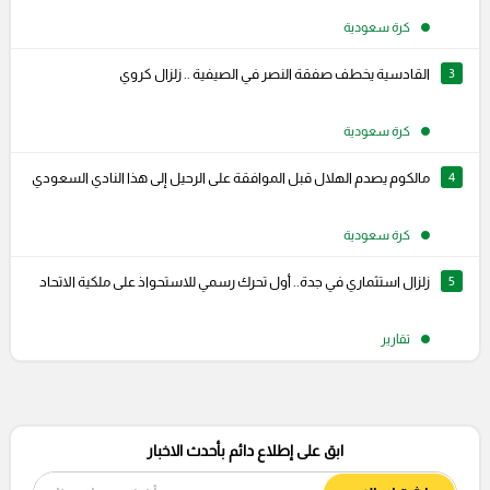
كرة سعودية
3
القادسية يخطف صفقة النصر في الصيفية .. زلزال كروي
كرة سعودية
4
مالكوم يصدم الهلال قبل الموافقة على الرحيل إلى هذا النادي السعودي
كرة سعودية
5
زلزال استثماري في جدة.. أول تحرك رسمي للاستحواذ على ملكية الاتحاد
تقارير
ابق على إطلاع دائم بأحدث الاخبار