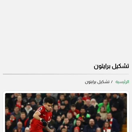
تشكيل برايتون
الرئيسية
تشكيل برايتون