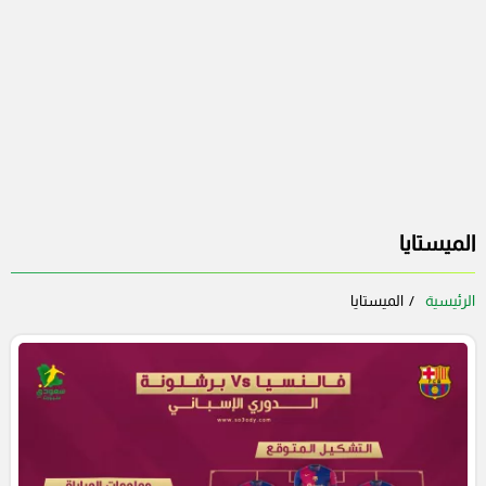
الميستايا
الرئيسية
الميستايا