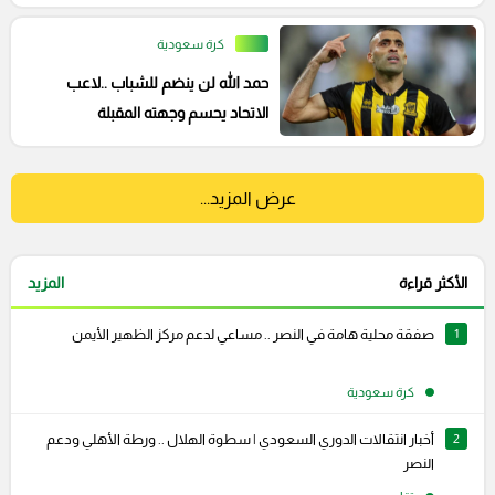
كرة سعودية
حمد الله لن ينضم للشباب ..لاعب
الاتحاد يحسم وجهته المقبلة
عرض المزيد...
الأكثر قراءة
المزيد
1
صفقة محلية هامة في النصر .. مساعي لدعم مركز الظهير الأيمن
كرة سعودية
2
أخبار انتقالات الدوري السعودي | سطوة الهلال .. ورطة الأهلي ودعم
النصر