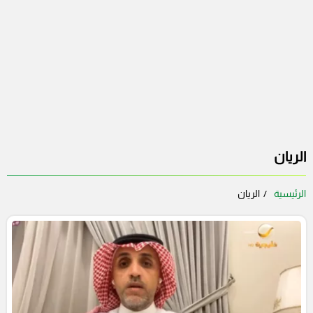
الريان
الرئيسية
الريان