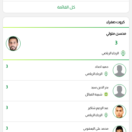
كل القائمة
كروت صفراء
محسن متولي
3
الرجاء الرياضي
3
حميد احداد
الرجاء الرياضي
3
بدر الدين سيد
شبيبة القبائل
3
عبد الرحيم شاكير
الرجاء الرياضي
3
محمد علي اليعقوبي