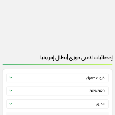
إحصائيات لاعبي دوري أبطال إفريقيا
كروت صفراء
2019/2020
الفرق