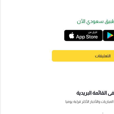
بيق سعودي الآن
التعليقات
 القائمة البريدية
باريات والأخبار الأكثر قراءة يوميا