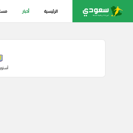
الرئيسية
أخبار
مساب
أستون