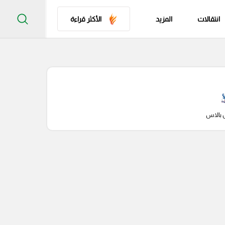
انتقالات
المزيد
الأكثر قراءة
 بالاس