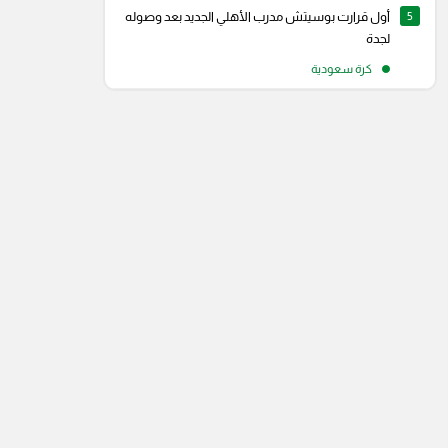
5
أول قرارت بوسيتش مدرب الأهلي الجديد بعد وصوله
لجدة
كرة سعودية