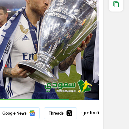
تابعنا عبر :
Google News
Threads