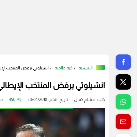
الرئيسية
كرة عالمية
انشيلوتي يرفض المنتخب الإ
انشيلوتي يرفض المنتخب الإيطالي
كتب:
هشام كمال
تاريخ النشر: 30/04/2018
450
منذ 8