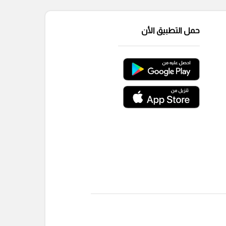
حمل التطبيق الأن