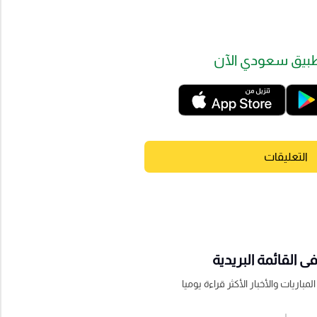
بيق سعودي الآن
التعليقات
 القائمة البريدية
باريات والأخبار الأكثر قراءة يوميا