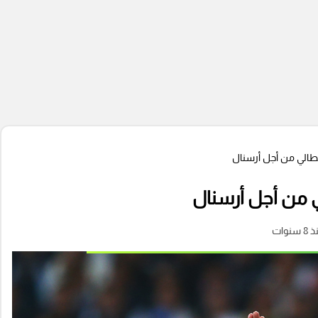
يطالي من أجل أرسنال
 من أجل أرسنال
 سنوات