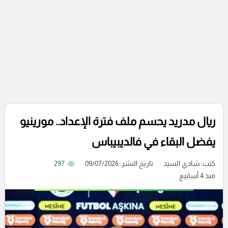
ريال مدريد يحسم ملف فترة الإعداد.. مورينيو
يفضل البقاء في فالديبيباس
كتب:
شادي السيد
تاريخ النشر: 09/07/2026
297
منذ 4 أسابيع