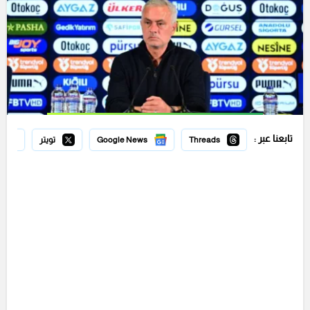
تابعنا عبر :
Threads
Google News
تويتر