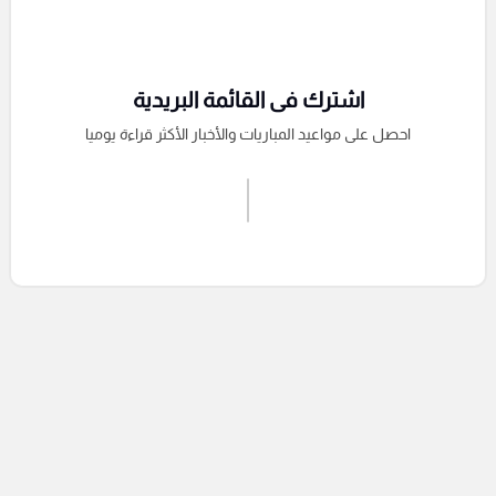
اشترك فى القائمة البريدية
احصل على مواعيد المباريات والأخبار الأكثر قراءة يوميا
اشترك الان
إرسال تعليق
التعليقات السابقة