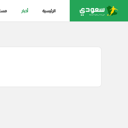
الرئيسية
أخبار
مساب