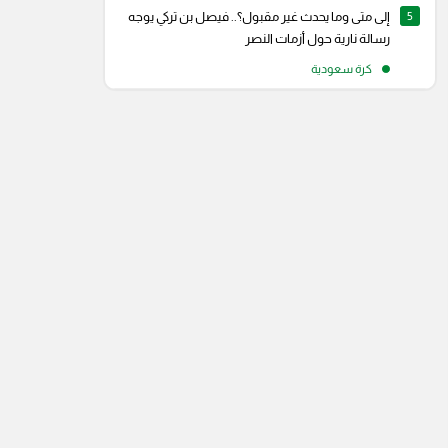
5
إلى متى وما يحدث غير مقبول؟.. فيصل بن تركي يوجه
رسالة نارية حول أزمات النصر
كرة سعودية