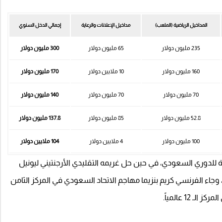
المداخيل الرياضية (الملعب)
مداخيل الإعلانات والرعاية
إجمالي الدخل السنوي
235 مليون دولار
65 مليون دولار
300 مليون دولار
160 مليون دولار
10 ملايين دولار
170 مليون دولار
70 مليون دولار
70 مليون دولار
140 مليون دولار
52.8 مليون دولار
85 مليون دولار
137.8 مليون دولار
100 مليون دولار
4 ملايين دولار
104 ملايين دولار
 للدوري السعودي، في حين حل غريمه التقليدي الأرجنتيني ليونيل
لث عالمياً بإجمالي 140 مليون دولار، وجاء الفرنسي كريم بنزيما مهاجم الاتحاد السعودي في المركز الثامن