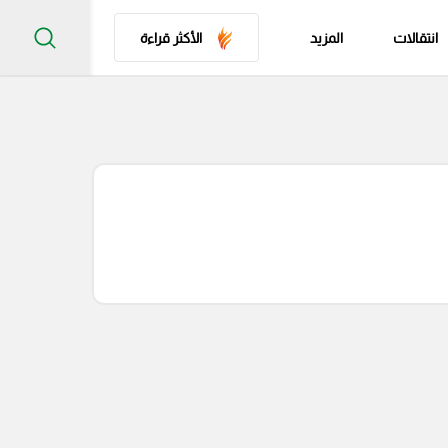
انتقالات
المزيد
الأكثر قراءة