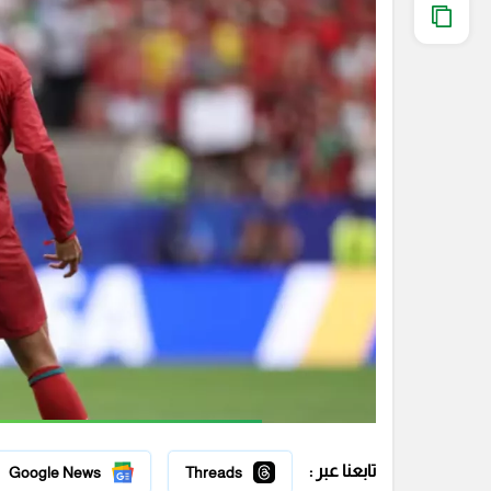
تابعنا عبر :
Google News
Threads