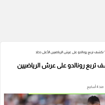
" تكشف تربع رونالدو على عرش الرياضيين الأعلى دخلا
شف تربع رونالدو على عرش الرياضيين
منذ 4 أسابيع