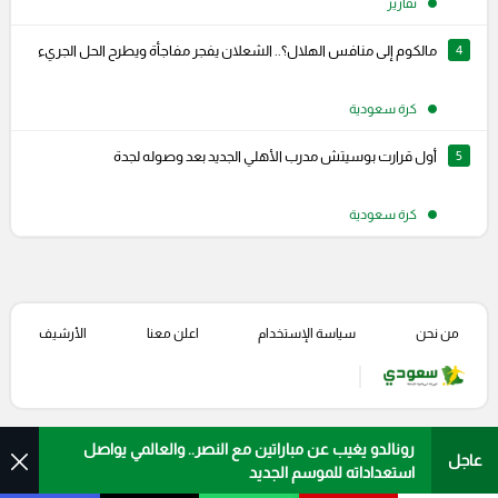
تقارير
4
مالكوم إلى منافس الهلال؟.. الشعلان يفجر مفاجأة ويطرح الحل الجريء
كرة سعودية
5
أول قرارت بوسيتش مدرب الأهلي الجديد بعد وصوله لجدة
كرة سعودية
من نحن
سياسة الإستخدام
اعلن معنا
الأرشيف
رونالدو يغيب عن مباراتين مع النصر.. والعالمي يواصل
عاجل
استعداداته للموسم الجديد