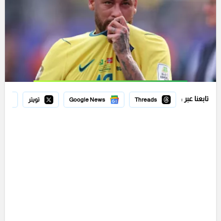
تابعنا عبر :
Threads
Google News
تويتر