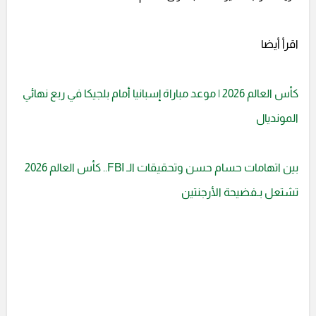
اقرأ أيضا
كأس العالم 2026 | موعد مباراة إسبانيا أمام بلجيكا في ربع نهائي
المونديال
بين اتهامات حسام حسن وتحقيقات الـ FBI.. كأس العالم 2026
تشتعل بـفضيحة الأرجنتين