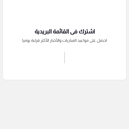
اشترك فى القائمة البريدية
احصل على مواعيد المباريات والأخبار الأكثر قراءة يوميا
اشترك الان
إرسال تعليق
التعليقات السابقة