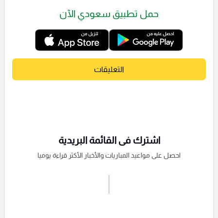
حمل تطبيق سعودي الآن
التعليقات
اشترك فى القائمة البريدية
احصل على مواعيد المباريات والأخبار الأكثر قراءة يوميا
اشترك الان
إرسال تعليق