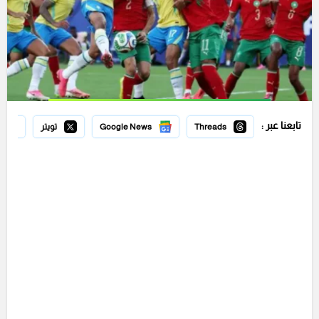
تابعنا عبر :
Threads
Google News
تويتر