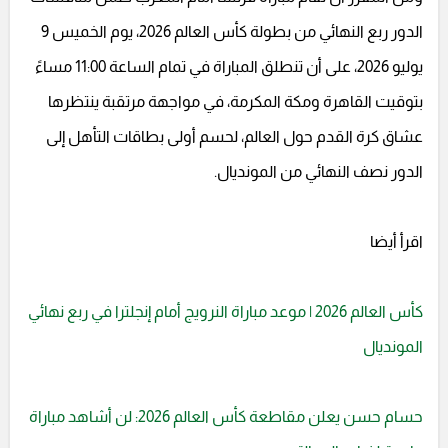
الدور ربع النهائي من بطولة كأس العالم 2026، يوم الخميس 9
يوليو 2026، على أن تنطلق المباراة في تمام الساعة 11:00 مساءً
بتوقيت القاهرة ومكة المكرمة، في مواجهة مرتقبة ينتظرها
عشاق كرة القدم حول العالم، لحسم أولى بطاقات التأهل إلى
الدور نصف النهائي من المونديال.
اقرأ أيضا
كأس العالم 2026 | موعد مباراة النرويج أمام إنجلترا في ربع نهائي
المونديال
حسام حسن يعلن مقاطعة كأس العالم 2026: لن أشاهد مباراة