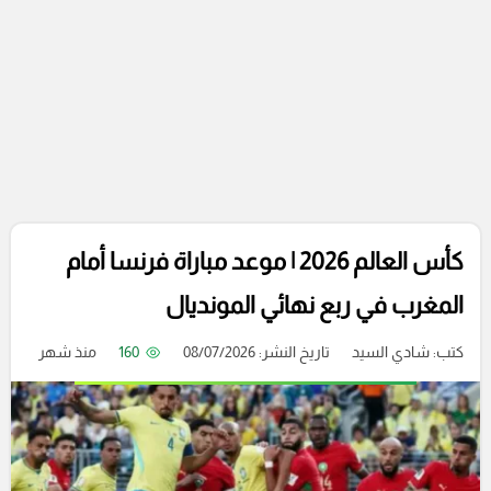
كأس العالم 2026 | موعد مباراة فرنسا أمام
المغرب في ربع نهائي المونديال
كتب:
شادي السيد
تاريخ النشر: 08/07/2026
160
منذ شهر