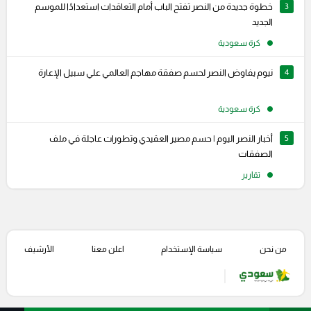
3
خطوة جديدة من النصر تفتح الباب أمام التعاقدات استعدادًا للموسم
الجديد
كرة سعودية
4
نيوم يفاوض النصر لحسم صفقة مهاجم العالمي علي سبيل الإعارة
كرة سعودية
5
أخبار النصر اليوم | حسم مصير العقيدي وتطورات عاجلة في ملف
الصفقات
تقارير
من نحن
سياسة الإستخدام
اعلن معنا
الأرشيف