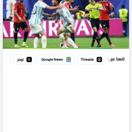
تابعنا عبر :
Threads
Google News
تويتر