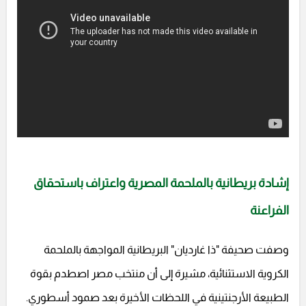
إشادة بريطانية بالملحمة المصرية واعتراف باستحقاق
الفراعنة
وصفت صحيفة "ذا غارديان" البريطانية المواجهة بالملحمة
الكروية الاستثنائية، مشيرة إلى أن منتخب مصر اصطدم بقوة
الطبيعة الأرجنتينية في اللحظات الأخيرة بعد صمود أسطوري.