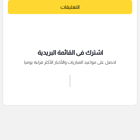
التعليقات
اشترك فى القائمة البريدية
احصل على مواعيد المباريات والأخبار الأكثر قراءة يوميا
اشترك الان
إرسال تعليق
التعليقات السابقة