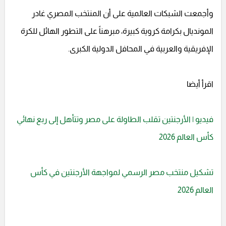
وأجمعت الشبكات العالمية على أن المنتخب المصري غادر
المونديال بكرامة كروية كبيرة، مبرهناً على التطور الهائل للكرة
الإفريقية والعربية في المحافل الدولية الكبرى.
اقرأ أيضا
فيديو | الأرجنتين تقلب الطاولة على مصر وتتأهل إلى ربع نهائي
كأس العالم 2026
تشكيل منتخب مصر الرسمي لمواجهة الأرجنتين في كأس
العالم 2026