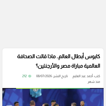
كابوس أبطال العالم.. ماذا قالت الصحافة
العالمية مباراة مصر والأرجنتين؟
كتب:
أحمد عبد العليم
تاريخ النشر: 08/07/2026
212
منذ شهر