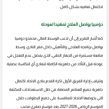
لاكتمال تعافيه بشكل كامل.
دومبيا يواصل العلاج تمهيدا لعودته
كما أشار التقرير إلى أن لاعب الوسط المالي محمدو دومبيا
يواصل برنامجه العلاجي والتأهيلي داخل مقر النادي، وسط
متابعة مستمرة من الجهاز الطبي، الذي يفضل عدم التعجل في
عودته قبل التأكد من جاهزيته الكاملة لتفادي أي انتكاسة عضلية.
وتترقب إدارة الفريق الأول لكرة القدم بنادي الاتحاد اكتمال
جاهزية جميع العناصر المصابة، في ظل الاستعدادات المكثفة
التي يخوضها الاتحاد للمنافسة على جميع البطولات خلال
الموسم الرياضي 2026-2027، بعد موسم صفري مخيب