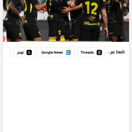
تابعنا عبر :
Threads
Google News
تويتر