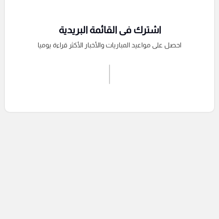
اشترك فى القائمة البريدية
احصل على مواعيد المباريات والأخبار الأكثر قراءة يوميا
اشترك الان
إرسال تعليق
التعليقات السابقة