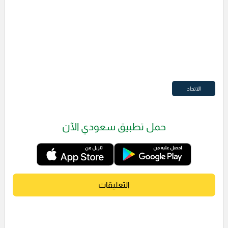
الاتحاد
حمل تطبيق سعودي الآن
التعليقات