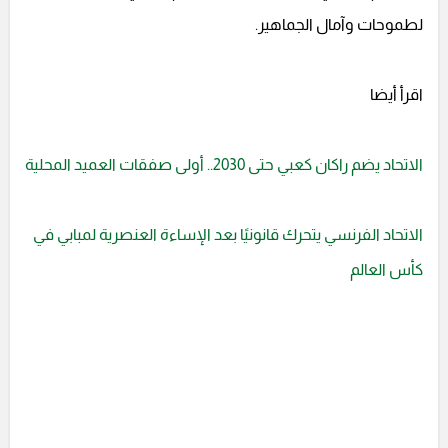
لطموحات وآمال الجماهير.
اقرأ أيضا
الاتحاد يضم راكان كعبي حتى 2030.. أولى صفقات العميد المحلية
الاتحاد الفرنسي يتحرك قانونيًا بعد الإساءة العنصرية لمبابي في
كأس العالم