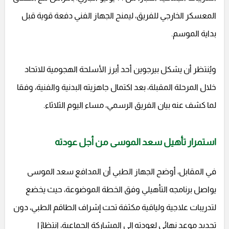
المعسكر الخارجي للفريق، ليمنح الجهاز الفني دفعة قوية قبل
بداية الموسم.
ويُنتظر أن يشكل بيرجوين أحد أبرز الأسلحة الهجومية للاتحاد
خلال المرحلة المقبلة، بعد اكتمال جاهزيته البدنية والفنية، وفقا
لما كشف عنه بيان الفريق الرسمي، مساء اليوم الثلاثاء.
استمرار تأهيل سعد الموسى من أجل عودته
في المقابل، أوضح الجهاز الطبي أن المدافع سعد الموسى
يواصل برنامجه التأهيلي وفق الخطة الموضوعة، حيث يخضع
لتدريبات علاجية ولياقية مكثفة تحت إشراف الطاقم الطبي، دون
تحديد موعد نهائي لعودته إلى المشاركة الجماعية، انتظارًا