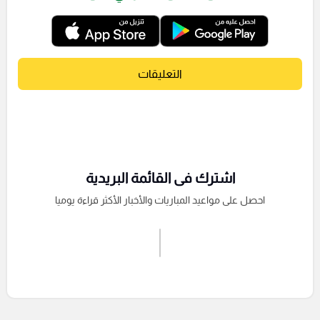
التعليقات
اشترك فى القائمة البريدية
احصل على مواعيد المباريات والأخبار الأكثر قراءة يوميا
اشترك الان
إرسال تعليق