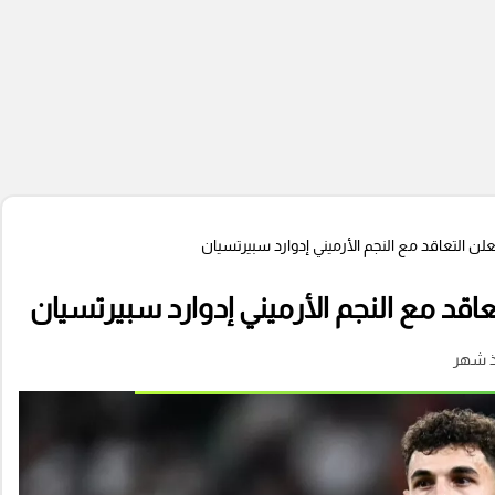
لن التعاقد مع النجم الأرميني إدوارد سبيرتسيان
عاقد مع النجم الأرميني إدوارد سبيرتسيان
ذ شهر