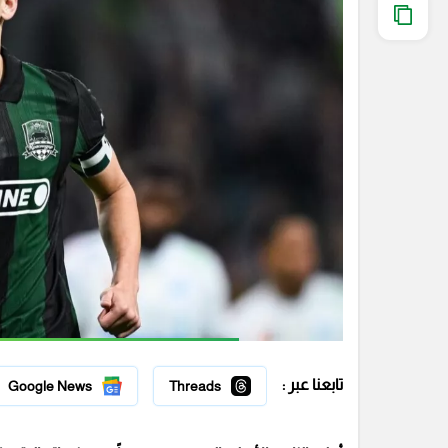
تابعنا عبر :
Google News
Threads