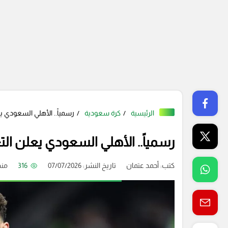
الرئيسية
كرة سعودية
رسمياً.. الأهلي السعودي يع
رسمياً.. الأهلي السعودي يعلن الت
كتب:
أحمد عتمان
تاريخ النشر: 07/07/2026
316
من