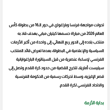
تحولت مواجهة فرنسا وباراغواي في دور الـ16 من بطولة كأس
العالم 2026 من مباراة حسمها كيليان مبابي بهدف قاد به
منتخب بلاده إلى الدور ربع النهائي، إلى واحدة من أكبر الأزمات
السياسية والإعلامية في البطولة، بعدما تعرض قائد المنتخب
الفرنسي لإساءة عنصرية من قبل السيناتورة الباراغوايانية
سيليست أماريلا، لتخرج القضية من حدود كرة القدم وتصل إلى
قصر الإليزيه، وسط تحركات رسمية من الحكومة الفرنسية
والاتحاد الفرنسي لكرة القدم.
بداية الأزمة