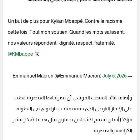
Un but de plus pour Kylian Mbappé. Contre le racisme
cette fois. Tout mon soutien. Quand les mots salissent,
nos valeurs répondent : dignité, respect, fraternité.
@KMbappe
👏
July 6, 2026
— Emmanuel Macron (@EmmanuelMacron)
وأضاف قائد المنتخب الفرنسي أن تصريحاتها العنصرية غطت
على الإنجاز التاريخي الذي حققه منتخب باراغواي في البطولة،
مؤكدًا أنه لن يسمح لأشخاص يحملون مثل هذه الأفكار بنشر
الكراهية والعنصرية.