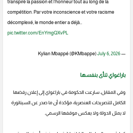
transpiré la passion et l’honneur tout au long de la
compétition. Par votre inconscience et votre racisme
décomplexé, le monde entier a déjà…
pic.twitter.com/EnYmgQXvPL
July 6, 2026
— Kylian Mbappé (@KMbappe)
باراغواي تنأى بنفسها
وفي المقابل، سارعت الحكومة في باراغواي إلى إعلان رفضها
الكامل للتصريحات العنصرية، مؤكدة أن ما صدر عن السيناتورة
لا يمثل الدولة ولا يعكس موقفها الرسمي.