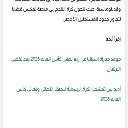
والدبلوماسية، حيث تتحول كرة القدم إلى منصة تعكس قضايا
تتجاوز حدود المستطيل الأخضر.
اقرأ أيضا
موعد مباراة إسبانيا في ربع نهائي كأس العالم 2026 بعد تخطي
البرتغال
أديداس تكشف الكرة الرسمية لنصف النهائي ونهائي كأس
العالم 2026