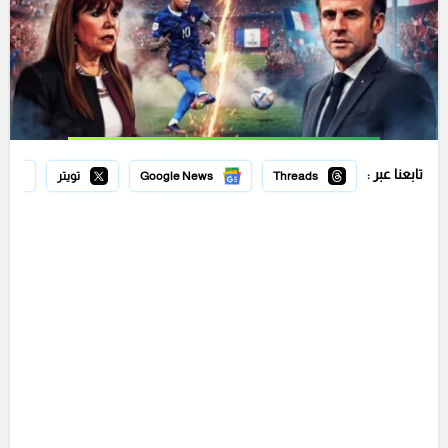
تابعنا عبر :
Threads
Google News
تويتر