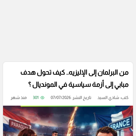
من البرلمان إلى الإليزيه.. كيف تحول هدف
مبابي إلى أزمة سياسية في المونديال ؟
كتب:
شادي السيد
تاريخ النشر: 07/07/2026
301
منذ شهر