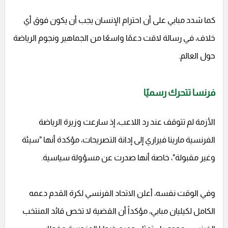
كما شدد مبابي على أن احترام الإنسان يجب أن يكون فوق أي
خلاف، في رسالة لاقت دعمًا واسعًا من الجماهير ونجوم الرياضة
حول العالم.
فرنسا تتحرك رسميًا
الأزمة لم تتوقف عند رد اللاعب، إذ سارعت وزيرة الرياضة
الفرنسية مارينا فيراري إلى إدانة التصريحات، مؤكدة أنها "سيئة
وغير مقبولة"، خاصة أنها صدرت عن مسؤولة سياسية.
وفي الوقت نفسه، أعلن الاتحاد الفرنسي لكرة القدم دعمه
الكامل لكيليان مبابي، مؤكداً أن القضية لا تخص قائد المنتخب